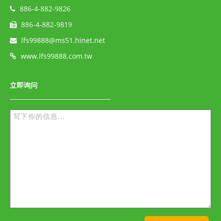
886-4-882-9826
886-4-882-9819
lfs99888@ms51.hinet.net
www.lfs99888.com.tw
立即询问