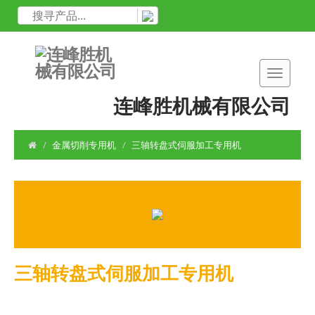
连峰胜机械有限公司
金属切削专用机
三轴转盘式伺服加工专用机
三轴转盘式伺服加工专用机