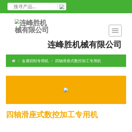
连峰胜机械有限公司
金属切削专用机
四轴滑座式数控加工专用机
四轴滑座式数控加工专用机