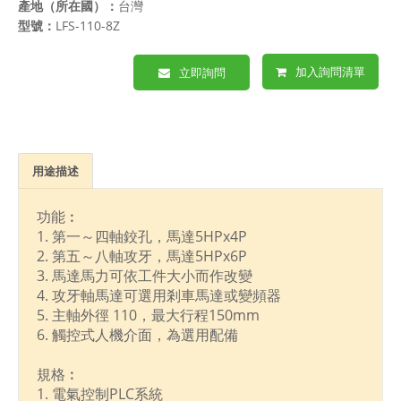
產地（所在國）：
台灣
型號：
LFS-110-8Z
加入詢問清單
立即詢問
用途描述
功能︰
1. 第一～四軸鉸孔，馬達5HPx4P
2. 第五～八軸攻牙，馬達5HPx6P
3. 馬達馬力可依工件大小而作改變
4. 攻牙軸馬達可選用剎車馬達或變頻器
5. 主軸外徑 110，最大行程150mm
6. 觸控式人機介面，為選用配備
規格︰
1. 電氣控制PLC系統