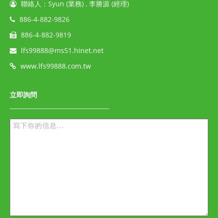
聯絡人：Syun (業務) , 李勝源 (經理)
886-4-882-9826
886-4-882-9819
lfs99888@ms51.hinet.net
www.lfs99888.com.tw
立即詢問