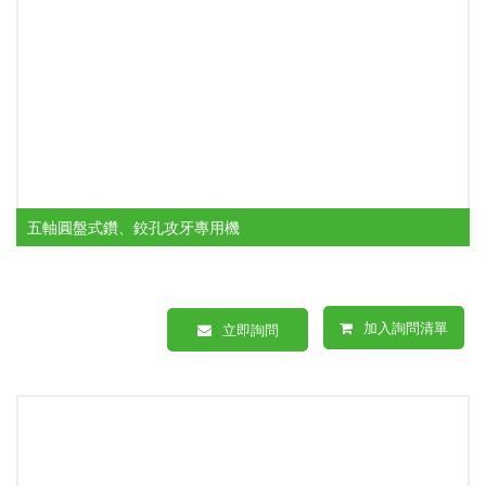
五軸圓盤式鑽、鉸孔攻牙專用機
加入詢問清單
立即詢問