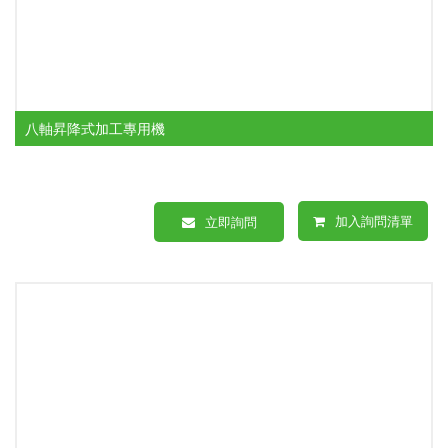
八軸昇降式加工專用機
加入詢問清單
立即詢問