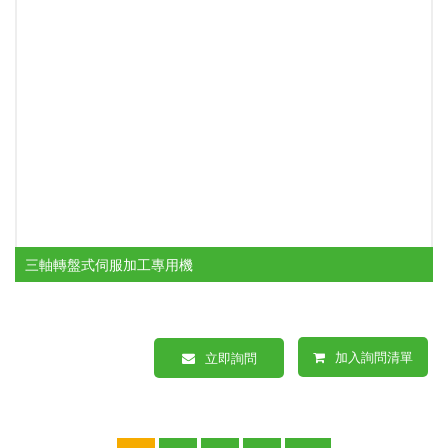
三軸轉盤式伺服加工專用機
加入詢問清單
立即詢問