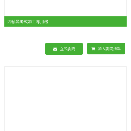
四軸昇降式加工專用機
加入詢問清單
立即詢問