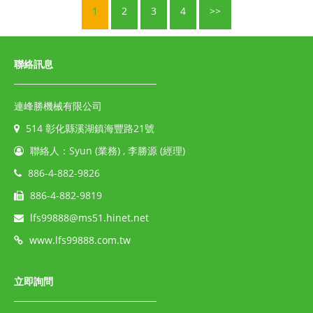
1
2
3
4
>>
聯絡訊息
連峰勝機械有限公司
514 彰化縣溪湖鎮海豐路21號
聯絡人：Syun (業務) , 李勝源 (經理)
886-4-882-9826
886-4-882-9819
lfs99888@ms51.hinet.net
www.lfs99888.com.tw
立即詢問