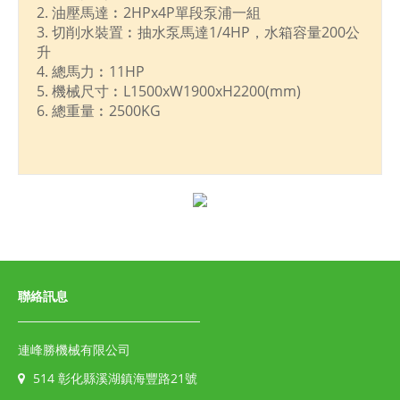
2. 油壓馬達︰2HPx4P單段泵浦一組
3. 切削水裝置︰抽水泵馬達1/4HP，水箱容量200公
升
4. 總馬力︰11HP
5. 機械尺寸︰L1500xW1900xH2200(mm)
6. 總重量︰2500KG
聯絡訊息
連峰勝機械有限公司
514 彰化縣溪湖鎮海豐路21號