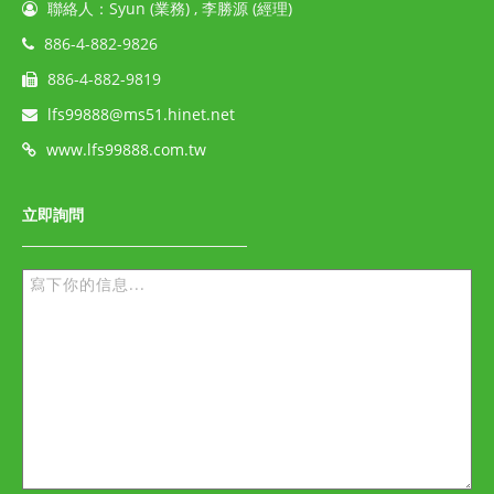
聯絡人：Syun (業務) , 李勝源 (經理)
886-4-882-9826
886-4-882-9819
lfs99888@ms51.hinet.net
www.lfs99888.com.tw
立即詢問